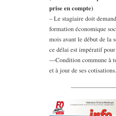
prise en compte)
– Le stagiaire doit deman
formation économique soc
mois avant le début de la s
ce délai est impératif pour
—Condition commune à tous
et à jour de ses cotisations
———————