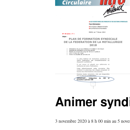
Animer synd
3 novembre 2020 à 8 h 00 min
au
5 nove