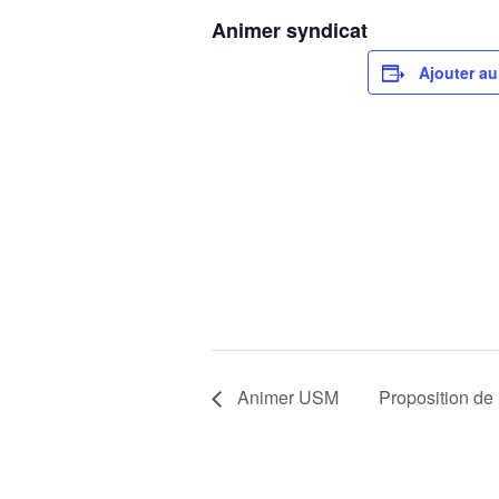
Animer syndicat
Ajouter au
Animer USM
Proposition de 