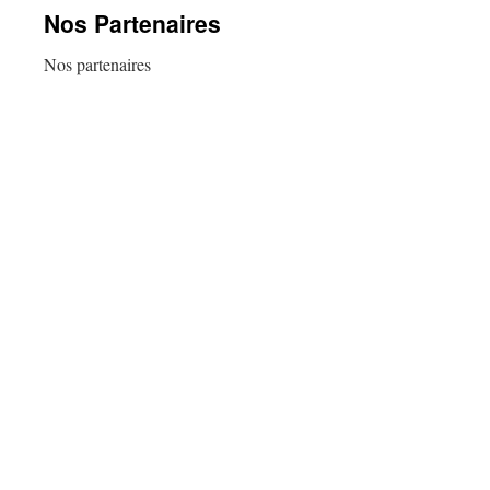
Nos Partenaires
Nos partenaires