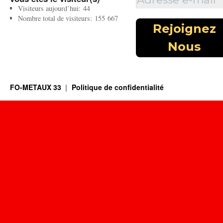
Visiteurs aujourd’hui:
44
Nombre total de visiteurs:
155 667
FO-METAUX 33
Politique de confidentialité