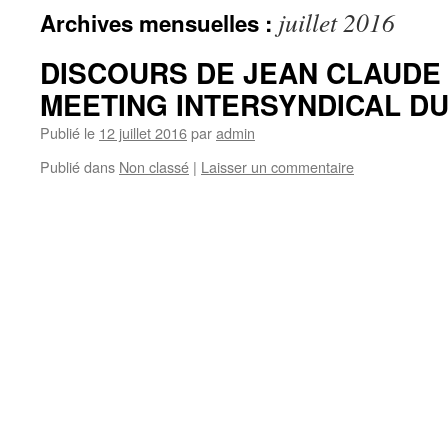
juillet 2016
Archives mensuelles :
DISCOURS DE JEAN CLAUDE 
MEETING INTERSYNDICAL DU
Publié le
12 juillet 2016
par
admin
Publié dans
Non classé
|
Laisser un commentaire