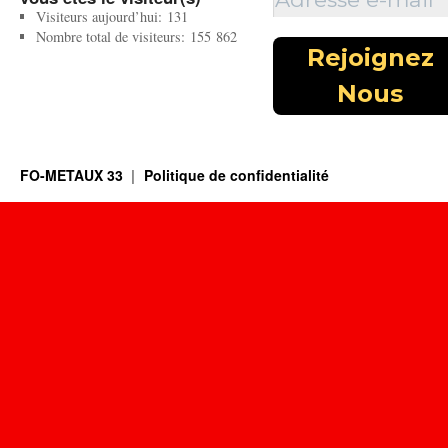
Visiteurs aujourd’hui:
131
Nombre total de visiteurs:
155 862
FO-METAUX 33
Politique de confidentialité