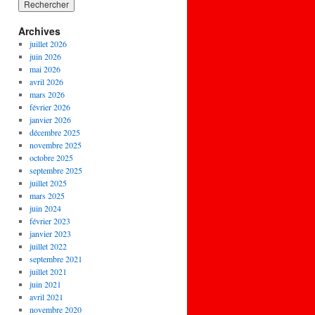
Archives
juillet 2026
juin 2026
mai 2026
avril 2026
mars 2026
février 2026
janvier 2026
décembre 2025
novembre 2025
octobre 2025
septembre 2025
juillet 2025
mars 2025
juin 2024
février 2023
janvier 2023
juillet 2022
septembre 2021
juillet 2021
juin 2021
avril 2021
novembre 2020