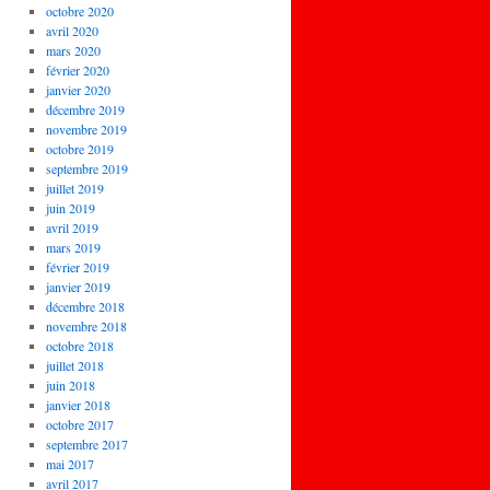
octobre 2020
avril 2020
mars 2020
février 2020
janvier 2020
décembre 2019
novembre 2019
octobre 2019
septembre 2019
juillet 2019
juin 2019
avril 2019
mars 2019
février 2019
janvier 2019
décembre 2018
novembre 2018
octobre 2018
juillet 2018
juin 2018
janvier 2018
octobre 2017
septembre 2017
mai 2017
avril 2017