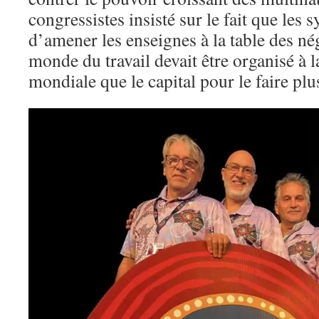
congressistes insisté sur le fait que les 
d’amener les enseignes à la table des né
monde du travail devait être organisé à 
mondiale que le capital pour le faire plu