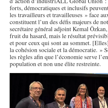
d’action d’industriALL Global Union : 
forts, démocratiques et inclusifs peuvent
les travailleurs et travailleuses » face au
constituent l’un des défis majeurs de no
secrétaire général adjoint Kemal Özkan, 
fruit du hasard, mais le résultat prévisib
et pour ceux qui sont au sommet. [Elles]
la cohésion sociale et la démocratie. » 
les règles afin que l’économie serve l’e
population et non une élite restreinte.