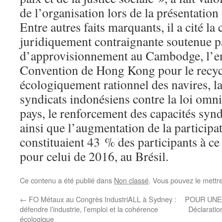
de l’organisation lors de la présentation
Entre autres faits marquants, il a cité la
juridiquement contraignante soutenue pa
d’approvisionnement au Cambodge, l’en
Convention de Hong Kong pour le recycl
écologiquement rationnel des navires, la 
syndicats indonésiens contre la loi omn
pays, le renforcement des capacités syn
ainsi que l’augmentation de la particip
constituaient 43 % des participants à c
pour celui de 2016, au Brésil.
Ce contenu a été publié dans
Non classé
. Vous pouvez le mettr
←
FO Métaux au Congrès IndustriALL à Sydney :
POUR UNE 
défendre l’industrie, l’emploi et la cohérence
Déclarati
écologique