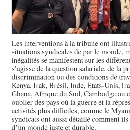
Les interventions à la tribune ont illustr
situations syndicales de par le monde,
inégalités se manifestent sur les différen
s’agisse de la question salariale, de la pr
discrimination ou des conditions de tra
Kenya, Irak, Brésil, Inde, États-Unis, Ir
Ghana, Afrique du Sud, Cambodge ou e
oublier des pays où la guerre et la répre
activités plus difficiles, comme le Myan
syndicats ont aussi détaillé comment ils
d’un monde juste et durable.