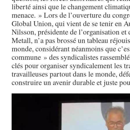
liberté ainsi que le changement climatiq
menace. » Lors de l’ouverture du cong
Global Union, qui vient de se tenir en A
Nilsson, présidente de l’organisation et
Metall, n’a pas brossé un tableau réjouis
monde, considérant néanmoins que c’est
commune » des syndicalistes rassemblés
clés pour organiser syndicalement les tra
travailleuses partout dans le monde, défe
construire un avenir durable et juste pou