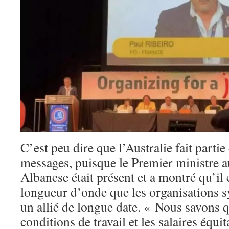
C’est peu dire que l’Australie fait partie
messages, puisque le Premier ministre 
Albanese était présent et a montré qu’il 
longueur d’onde que les organisations sy
un allié de longue date. « Nous savons q
conditions de travail et les salaires équi