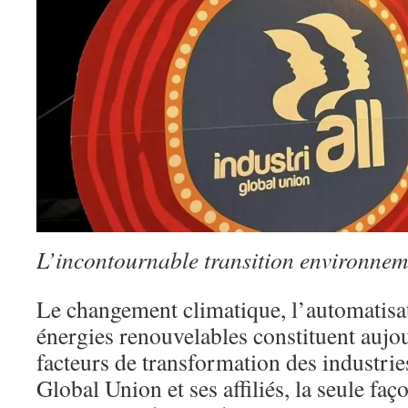
L’incontournable transition environnem
Le changement climatique, l’automatisat
énergies renouvelables constituent aujo
facteurs de transformation des industri
Global Union et ses affiliés, la seule faço