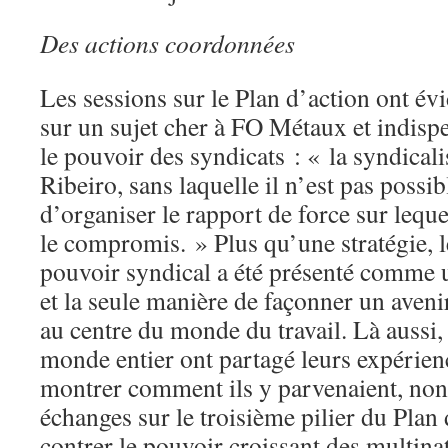
Des actions coordonnées
Les sessions sur le Plan d’action ont é
sur un sujet cher à FO Métaux et indisp
le pouvoir des syndicats : « la syndicali
Ribeiro, sans laquelle il n’est pas possib
d’organiser le rapport de force sur lequ
le compromis. » Plus qu’une stratégie, 
pouvoir syndical a été présenté comme 
et la seule manière de façonner un avenir
au centre du monde du travail. Là aussi,
monde entier ont partagé leurs expérienc
montrer comment ils y parvenaient, non 
échanges sur le troisième pilier du Plan 
contrer le pouvoir croissant des multinat