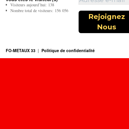
Visiteurs aujourd’hui:
138
Nombre total de visiteurs:
156 056
FO-METAUX 33
Politique de confidentialité