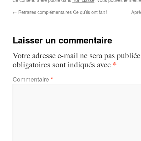
←
Retraites complémentaires Ce qu’ils ont fait !
Aprè
Laisser un commentaire
Votre adresse e-mail ne sera pas publiée
*
obligatoires sont indiqués avec
Commentaire
*