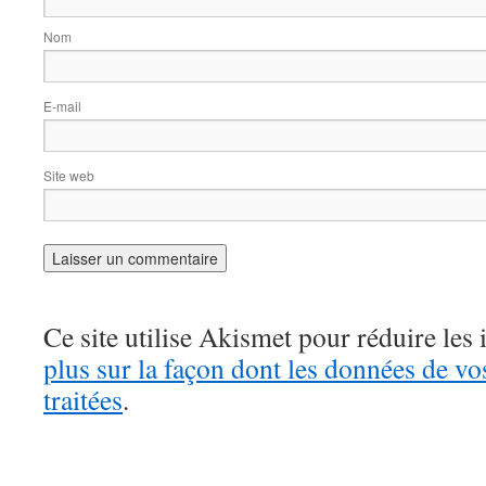
Nom
E-mail
Site web
Ce site utilise Akismet pour réduire les 
plus sur la façon dont les données de v
traitées
.