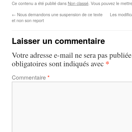
Ce contenu a été publié dans
Non classé
. Vous pouvez le mettr
←
Nous demandons une suspension de ce texte
Les modifica
et non son report
Laisser un commentaire
Votre adresse e-mail ne sera pas publiée
*
obligatoires sont indiqués avec
Commentaire
*