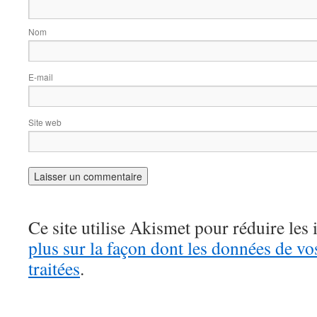
Nom
E-mail
Site web
Ce site utilise Akismet pour réduire les 
plus sur la façon dont les données de v
traitées
.