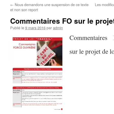
←
Nous demandons une suspension de ce texte
Les modifica
et non son report
Commentaires FO sur le projet 
Publié le
9 mars 2016
par
admin
Commentaires
sur le projet de lo