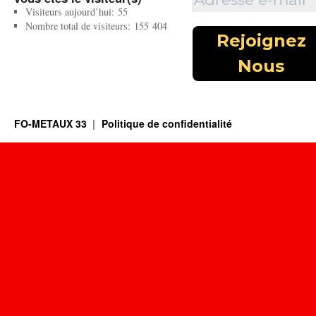
Visiteurs aujourd’hui:
55
Nombre total de visiteurs:
155 404
FO-METAUX 33
Politique de confidentialité