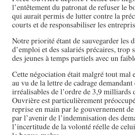
l’entêtement du patronat de refuser le 
qui aurait permis de lutter contre la préc
courts et de responsabiliser les entrepris
Notre priorité étant de sauvegarder les
d’emploi et des salariés précaires, trop
des jeunes à temps partiels avec un faible
Cette négociation était malgré tout mal 
au vu de la lettre de cadrage demandan
irréalisables de l’ordre de 3,9 milliards
Ouvrière est particulièrement préoccupé
reprise en main par le gouvernement de
par l’avenir de l’indemnisation des de
l’incertitude de la volonté réelle de celu