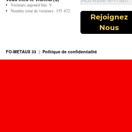
Visiteurs aujourd’hui:
9
Nombre total de visiteurs:
155 472
FO-METAUX 33
Politique de confidentialité