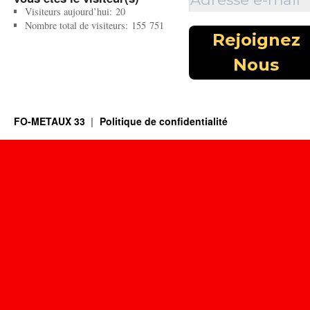
Visiteurs aujourd’hui:
20
Nombre total de visiteurs:
155 751
FO-METAUX 33
Politique de confidentialité