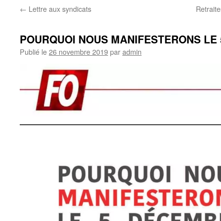
←
Lettre aux syndicats
Retraite
POURQUOI NOUS MANIFESTERONS LE
Publié le
26 novembre 2019
par
admin