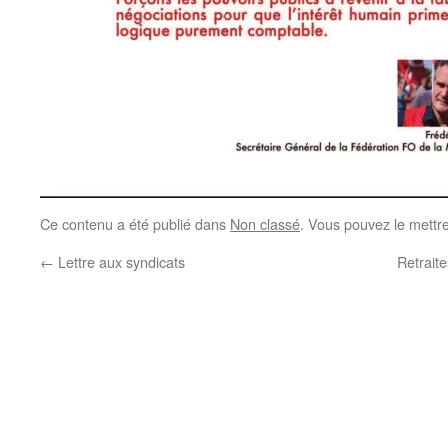
Ce contenu a été publié dans
Non classé
. Vous pouvez le mettr
←
Lettre aux syndicats
Retraite