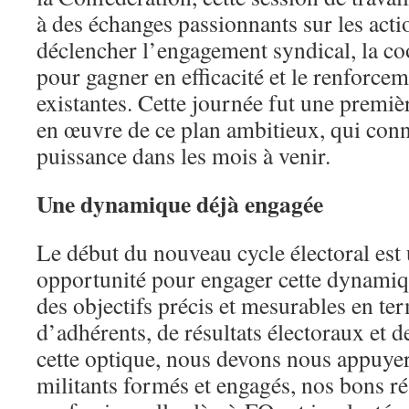
à des échanges passionnants sur les act
déclencher l’engagement syndical, la co
pour gagner en efficacité et le renforce
existantes. Cette journée fut une premiè
en œuvre de ce plan ambitieux, qui con
puissance dans les mois à venir.
Une dynamique déjà engagée
Le début du nouveau cycle électoral est
opportunité pour engager cette dynamiq
des objectifs précis et mesurables en t
d’adhérents, de résultats électoraux et d
cette optique, nous devons nous appuyer
militants formés et engagés, nos bons ré