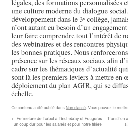
légales, des formations personnalisées et
une culture moderne du dialogue social
développement dans le 3ᵉ collège, jamais
n’ont autant eu besoin d’un engagement
leur faire comprendre tout l’intérêt de n
des webinaires et des rencontres physiq
les bonnes pratiques. Nous renforceron
présence sur les réseaux sociaux afin d’
cadre sur les thématiques d’actualité qu
sont là les premiers leviers à mettre en 
déploiement du plan AGIR, qui se diffus
échelle.
Ce contenu a été publié dans
Non classé
. Vous pouvez le mettr
←
Fermeture de Torbel à Tinchebray et Fougères
Transition 
: un coup dur pour les salariés et pour notre filière
s’