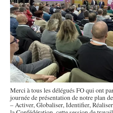
Merci à tous les délégués FO qui ont par
journée de présentation de notre plan
– Activer, Globaliser, Identifier, Réalise
la Confédération, cette session de travail