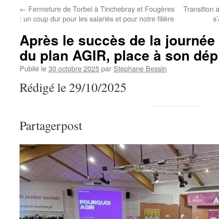
←
Fermeture de Torbel à Tinchebray et Fougères
Transition 
: un coup dur pour les salariés et pour notre filière
s’
Après le succès de la journée
du plan AGIR, place à son dé
Publié le
30 octobre 2025
par
Stephane Bessin
Rédigé le 29/10/2025
Partagerpost