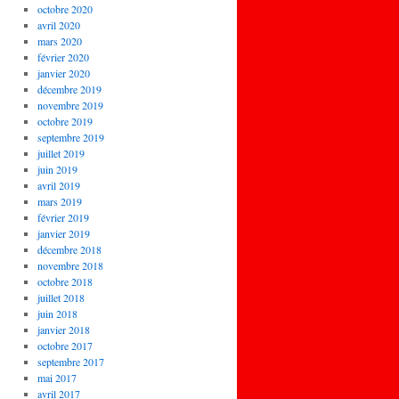
octobre 2020
avril 2020
mars 2020
février 2020
janvier 2020
décembre 2019
novembre 2019
octobre 2019
septembre 2019
juillet 2019
juin 2019
avril 2019
mars 2019
février 2019
janvier 2019
décembre 2018
novembre 2018
octobre 2018
juillet 2018
juin 2018
janvier 2018
octobre 2017
septembre 2017
mai 2017
avril 2017