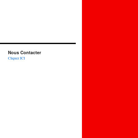
Nous Contacter
Cliquez ICI