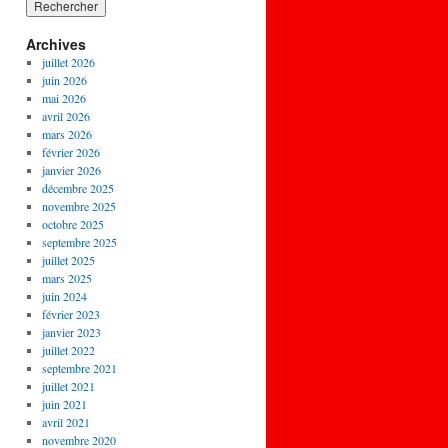
Archives
juillet 2026
juin 2026
mai 2026
avril 2026
mars 2026
février 2026
janvier 2026
décembre 2025
novembre 2025
octobre 2025
septembre 2025
juillet 2025
mars 2025
juin 2024
février 2023
janvier 2023
juillet 2022
septembre 2021
juillet 2021
juin 2021
avril 2021
novembre 2020