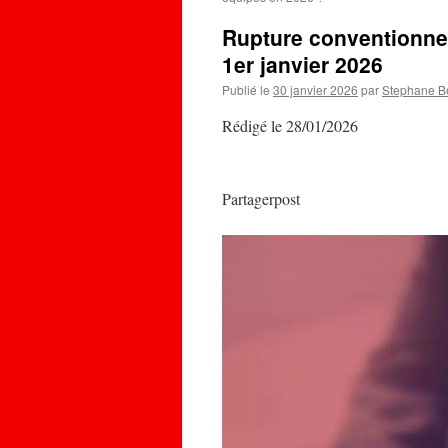
Rupture conventionnel
1er janvier 2026
Publié le
30 janvier 2026
par
Stephane B
Rédigé le 28/01/2026
Partagerpost