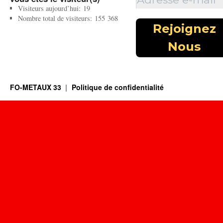
Visiteurs aujourd’hui:
19
Nombre total de visiteurs:
155 368
FO-METAUX 33
Politique de confidentialité