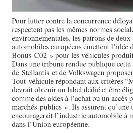
Pour lutter contre la concurrence déloya
respectent pas les mêmes normes sociale
environnementales, les patrons de deux 
automobiles européens émettent l’idée d
Bonus C02 » pour les véhicules produit
Dans une tribune rendue publique cette 
de Stellantis et de Volkswagen propose
Tout véhicule répondant aux critères “
devrait obtenir un label dédié et être éli
comme des aides à l’achat ou un accès p
marchés publics ». Ils assurent qu’une 
encouragerait l’industrie automobile à 
dans l’Union européenne.