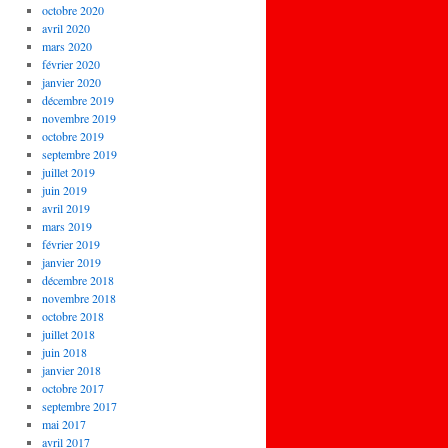
octobre 2020
avril 2020
mars 2020
février 2020
janvier 2020
décembre 2019
novembre 2019
octobre 2019
septembre 2019
juillet 2019
juin 2019
avril 2019
mars 2019
février 2019
janvier 2019
décembre 2018
novembre 2018
octobre 2018
juillet 2018
juin 2018
janvier 2018
octobre 2017
septembre 2017
mai 2017
avril 2017