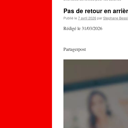
Pas de retour en arrièr
Publié le
7 avril 2026
par
Stephane Bessi
Rédigé le 31/03/2026
Partagerpost