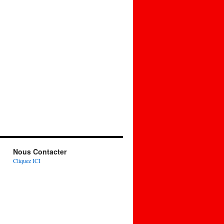
Nous Contacter
Cliquez ICI