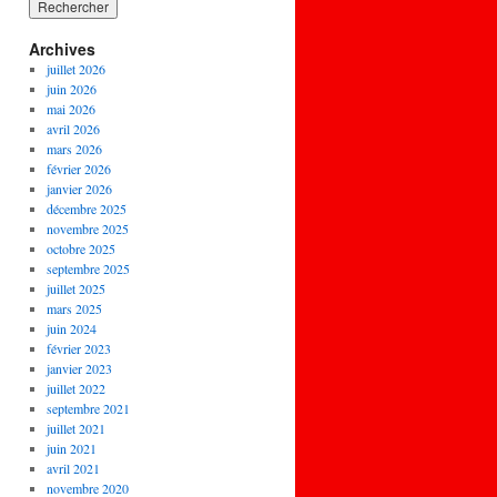
Archives
juillet 2026
juin 2026
mai 2026
avril 2026
mars 2026
février 2026
janvier 2026
décembre 2025
novembre 2025
octobre 2025
septembre 2025
juillet 2025
mars 2025
juin 2024
février 2023
janvier 2023
juillet 2022
septembre 2021
juillet 2021
juin 2021
avril 2021
novembre 2020