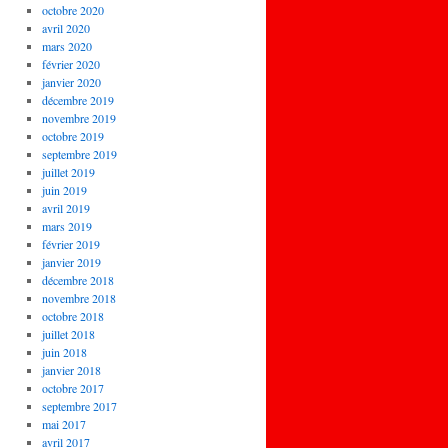
octobre 2020
avril 2020
mars 2020
février 2020
janvier 2020
décembre 2019
novembre 2019
octobre 2019
septembre 2019
juillet 2019
juin 2019
avril 2019
mars 2019
février 2019
janvier 2019
décembre 2018
novembre 2018
octobre 2018
juillet 2018
juin 2018
janvier 2018
octobre 2017
septembre 2017
mai 2017
avril 2017