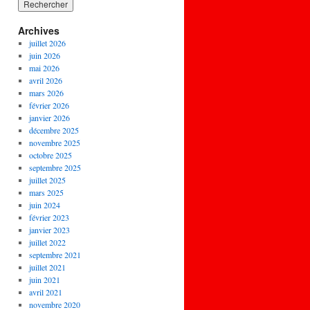
Archives
juillet 2026
juin 2026
mai 2026
avril 2026
mars 2026
février 2026
janvier 2026
décembre 2025
novembre 2025
octobre 2025
septembre 2025
juillet 2025
mars 2025
juin 2024
février 2023
janvier 2023
juillet 2022
septembre 2021
juillet 2021
juin 2021
avril 2021
novembre 2020