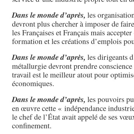
Dans le monde d’après,
les organisatio
devront plus chercher à imposer de faire
les Françaises et Français mais accepter 
formation et les créations d’emplois po
Dans le monde d’après,
les dirigeants d
métallurgie devront prendre conscience 
travail est le meilleur atout pour optimis
économiques.
Dans le monde d’après,
les pouvoirs pu
en œuvre cette « indépendance industrie
le chef de l’État avait appelé de ses vœu
confinement.