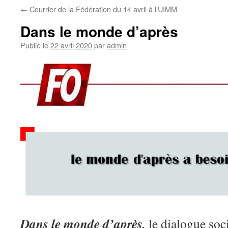
←
Courrier de la Fédération du 14 avril à l’UIMM
Dans le monde d’après
Publié le
22 avril 2020
par
admin
Dans le monde d’après,
le dialogue soci