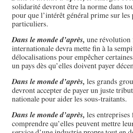
solidarité devront être la norme dans tou
pour que l’intérêt général prime sur les p
particuliers.
Dans le monde d’après,
une révolution f
internationale devra mette fin à la semp
délocalisations pour empêcher certaines 
un pays dès qu’elles doivent payer déce
Dans le monde d’après,
les grands grou
devront accepter de payer un juste tribut 
nationale pour aider les sous-traitants.
Dans le monde d’après,
les entreprises 
comprendre qu’elles peuvent mettre leur
service d’une industrie propre tout en 