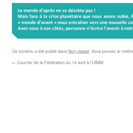
Ce contenu a été publié dans
Non classé
. Vous pouvez le mettr
←
Courrier de la Fédération du 14 avril à l’UIMM