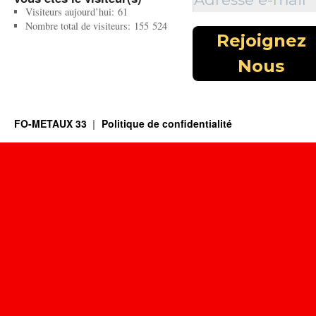
Visiteurs aujourd’hui:
61
Nombre total de visiteurs:
155 524
FO-METAUX 33
Politique de confidentialité